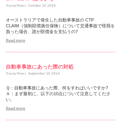
Tracey Peers
October 10, 2014
オーストラリアで発生した自動車事故の CTP
CLAIM（強制賠償責任保険）について交通事故で怪我を
負った場合、誰が賠償金を支払うの?
Read more
自動車事故にあった際の対処
Tracey Peers
September 10, 2014
Ｑ：自動車事故にあった際、何をすればいいですか?
Ａ：まず最初に、以下の10点について注意してくださ
い。
Read more