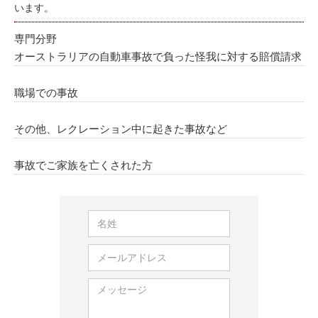
います。
専門分野
オーストラリアの自動車事故で負った怪我に対する賠償請求
職場での事故
その他、レクレーション中に起きた事故など
事故でご家族を亡くされた方