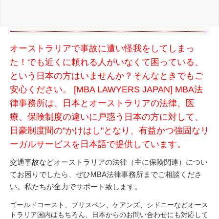
オーストラリアで事故に遭い怪我をしてしまっ
た！でも近くに頼れる人がいなくて困っている、
という日本の方はいませんか？そんなときでもご
安心ください。 [MBA LAWYERS JAPAN] MBA法
律事務所は、日本とオーストラリアの法律、医
療、保険制度の違いに戸惑う日本の方に対して、
日豪制度間の"かけはし"となり、有益かつ強固なリ
ーガルサービスを日本語で提供しています。
交通事故などオーストラリアの法律（主に保険関連）につい
てお困りでしたら、ぜひMBA法律事務所までご相談くださ
い。私たちが全力でサポート致します。
ゴールドコースト、ブリスベン、ケアンズ、シドニーなどオース
トラリア国内はもちろん、日本からのお問い合わせにも対応して