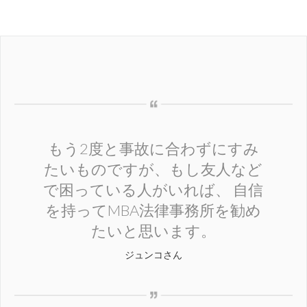
もう2度と事故に合わずにすみ
たいものですが、もし友人など
で困っている人がいれば、 自信
を持ってMBA法律事務所を勧め
たいと思います。
ジュンコさん