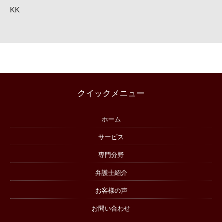
KK
クイックメニュー
ホーム
サービス
専門分野
弁護士紹介
お客様の声
お問い合わせ