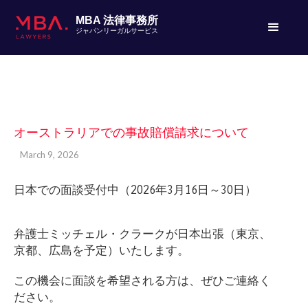
MBA 法律事務所
ジャパンリーガルサービス
オーストラリアでの事故賠償請求について
March 9, 2026
日本での面談受付中（2026年3月16日～30日）
弁護士ミッチェル・クラークが日本出張（東京、
京都、広島を予定）いたします。
この機会に面談を希望される方は、ぜひご連絡く
ださい。