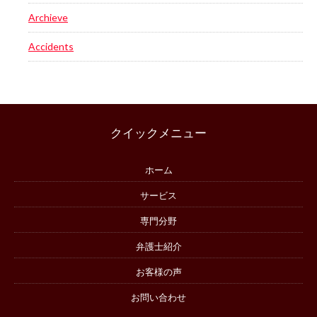
Archieve
Accidents
クイックメニュー
ホーム
サービス
専門分野
弁護士紹介
お客様の声
お問い合わせ