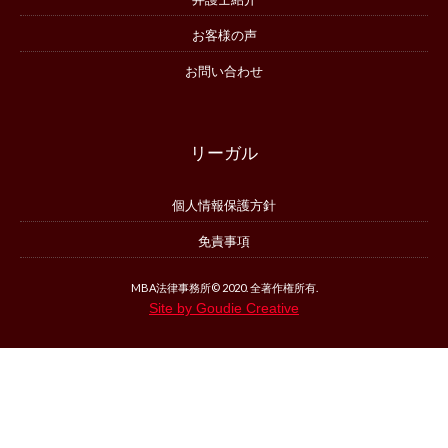
お客様の声
お問い合わせ
リーガル
個人情報保護方針
免責事項
MBA法律事務所© 2020. 全著作権所有.
Site by Goudie Creative