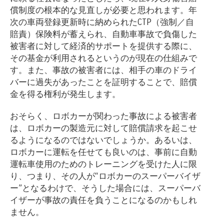
償制度の根本的な見直しが必要と思われます。年
次の車両登録更新時に納められたCTP（強制／自
賠責）保険料が蓄えられ、自動車事故で負傷した
被害者に対して経済的サポートを提供する際に、
その基金が利用されるというのが現在の仕組みで
す。また、事故の被害者には、相手の車のドライ
バーに過失があったことを証明することで、賠償
金を得る権利が発生します。
おそらく、ロボカーが関わった事故による被害者
は、ロボカーの製造元に対して賠償請求を起こせ
るようになるのではないでしょうか。あるいは、
ロボカーに運転を任せても良いのは、事前に自動
運転車使用のためのトレーニングを受けた人に限
り、つまり、その人が“ロボカーのスーパーバイザ
ー”となるわけで、そうした場合には、スーパーバ
イザーが事故の責任を負うことになるのかもしれ
ません。