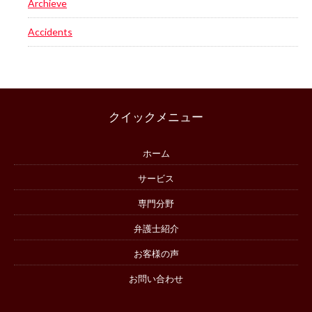
Archieve
Accidents
クイックメニュー
ホーム
サービス
専門分野
弁護士紹介
お客様の声
お問い合わせ