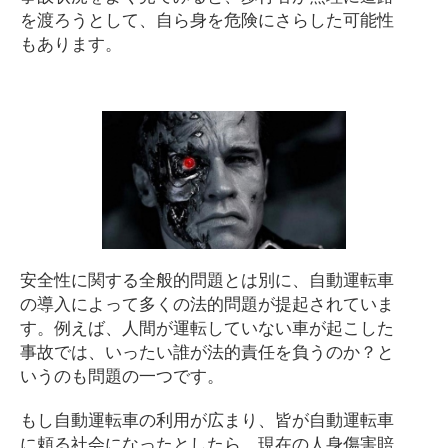
を渡ろうとして、自ら身を危険にさらした可能性
もあります。
安全性に関する全般的問題とは別に、自動運転車
の導入によって多くの法的問題が提起されていま
す。例えば、人間が運転していない車が起こした
事故では、いったい誰が法的責任を負うのか？と
いうのも問題の一つです。
もし自動運転車の利用が広まり、皆が自動運転車
に頼る社会になったとしたら、現在の人身傷害賠