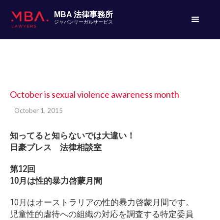
MBA 法律事務所
ジャパンリーガルサービス
October is sexual violence awareness month
October 1, 2015
知ってると知らないでは大違い！
日豪プレス 法律相談室
第12回
10月は性的暴力啓蒙月間
10月はオーストラリアの性的暴力啓蒙月間です。
児童性的虐待への組織の対応を調査する特定委員