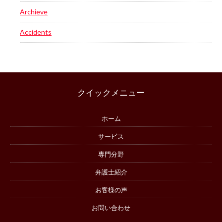
Archieve
Accidents
クイックメニュー
ホーム
サービス
専門分野
弁護士紹介
お客様の声
お問い合わせ